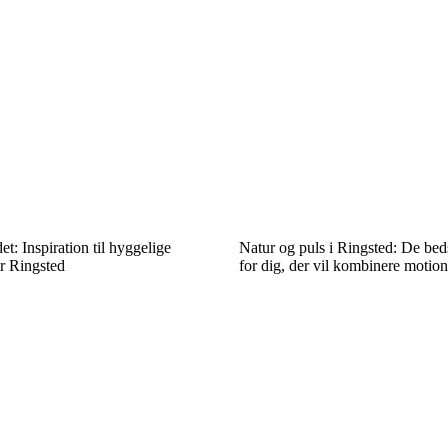
: Inspiration til hyggelige
Natur og puls i Ringsted: De bed
r Ringsted
for dig, der vil kombinere motion 