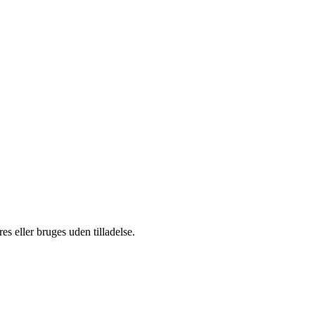
s eller bruges uden tilladelse.