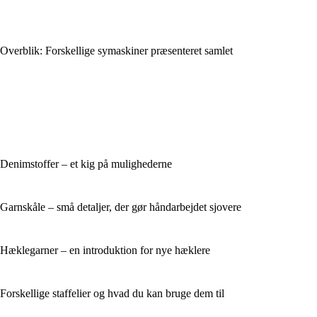
Overblik: Forskellige symaskiner præsenteret samlet
Denimstoffer – et kig på mulighederne
Garnskåle – små detaljer, der gør håndarbejdet sjovere
Hæklegarner – en introduktion for nye hæklere
Forskellige staffelier og hvad du kan bruge dem til