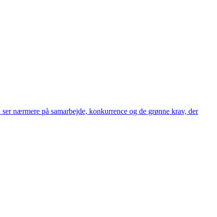
n ser nærmere på samarbejde, konkurrence og de grønne krav, der