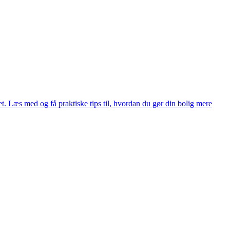
t. Læs med og få praktiske tips til, hvordan du gør din bolig mere