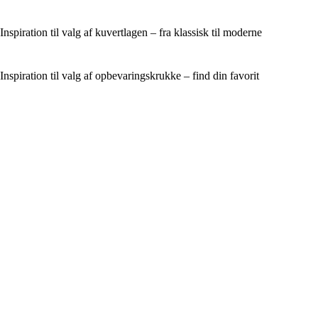
Inspiration til valg af kuvertlagen – fra klassisk til moderne
Inspiration til valg af opbevaringskrukke – find din favorit