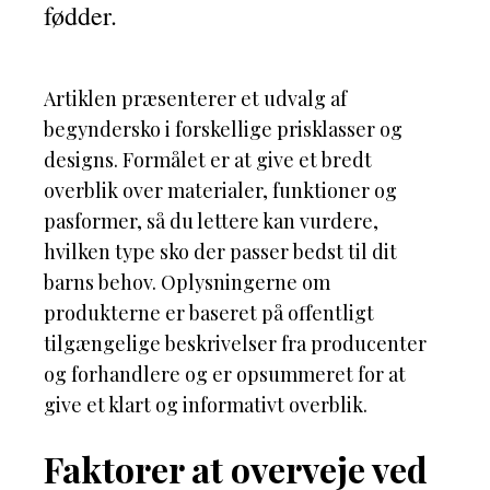
fødder.
Artiklen præsenterer et udvalg af
begyndersko i forskellige prisklasser og
designs. Formålet er at give et bredt
overblik over materialer, funktioner og
pasformer, så du lettere kan vurdere,
hvilken type sko der passer bedst til dit
barns behov. Oplysningerne om
produkterne er baseret på offentligt
tilgængelige beskrivelser fra producenter
og forhandlere og er opsummeret for at
give et klart og informativt overblik.
Faktorer at overveje ved