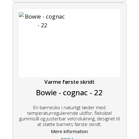
Varme første skridt
Bowie - cognac - 22
En børnesko i naturligt læder med
temperaturregulerende uldfor, fleksibel
gummisål og justerbar velcrolukning, designet til
at støtte barnets første skridt.
Mere information