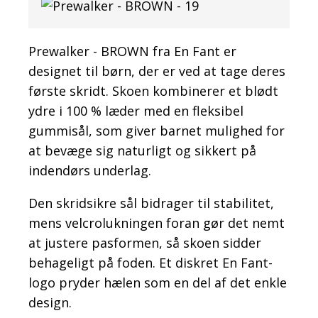
Prewalker - BROWN fra En Fant er
designet til børn, der er ved at tage deres
første skridt. Skoen kombinerer et blødt
ydre i 100 % læder med en fleksibel
gummisål, som giver barnet mulighed for
at bevæge sig naturligt og sikkert på
indendørs underlag.
Den skridsikre sål bidrager til stabilitet,
mens velcrolukningen foran gør det nemt
at justere pasformen, så skoen sidder
behageligt på foden. Et diskret En Fant-
logo pryder hælen som en del af det enkle
design.