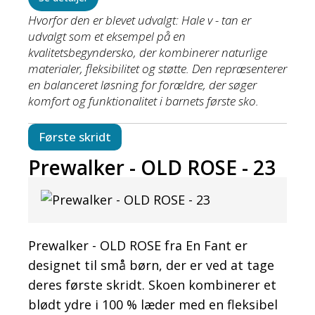
Hvorfor den er blevet udvalgt: Hale v - tan er
udvalgt som et eksempel på en
kvalitetsbegyndersko, der kombinerer naturlige
materialer, fleksibilitet og støtte. Den repræsenterer
en balanceret løsning for forældre, der søger
komfort og funktionalitet i barnets første sko.
Første skridt
Prewalker - OLD ROSE - 23
Prewalker - OLD ROSE fra En Fant er
designet til små børn, der er ved at tage
deres første skridt. Skoen kombinerer et
blødt ydre i 100 % læder med en fleksibel