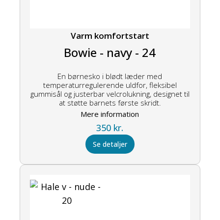
Varm komfortstart
Bowie - navy - 24
En børnesko i blødt læder med
temperaturregulerende uldfor, fleksibel
gummisål og justerbar velcrolukning, designet til
at støtte barnets første skridt.
Mere information
350
kr.
Se detaljer