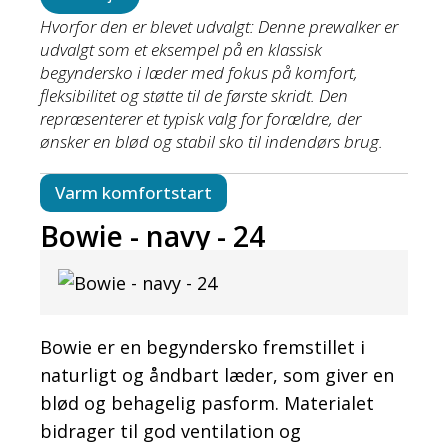
Hvorfor den er blevet udvalgt: Denne prewalker er
udvalgt som et eksempel på en klassisk
begyndersko i læder med fokus på komfort,
fleksibilitet og støtte til de første skridt. Den
repræsenterer et typisk valg for forældre, der
ønsker en blød og stabil sko til indendørs brug.
Varm komfortstart
Bowie - navy - 24
Bowie er en begyndersko fremstillet i
naturligt og åndbart læder, som giver en
blød og behagelig pasform. Materialet
bidrager til god ventilation og