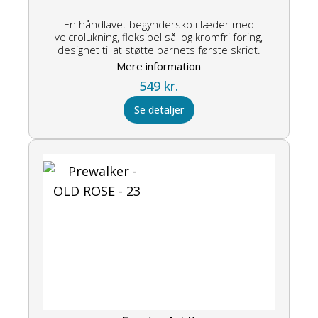
En håndlavet begyndersko i læder med
velcrolukning, fleksibel sål og kromfri foring,
designet til at støtte barnets første skridt.
Mere information
549
kr.
Se detaljer