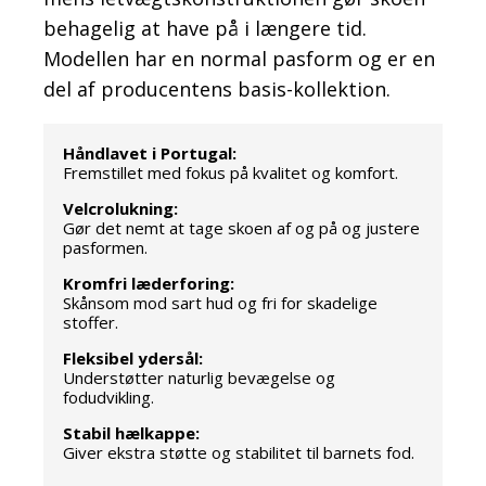
behagelig at have på i længere tid.
Modellen har en normal pasform og er en
del af producentens basis-kollektion.
Håndlavet i Portugal:
Fremstillet med fokus på kvalitet og komfort.
Velcrolukning:
Gør det nemt at tage skoen af og på og justere
pasformen.
Kromfri læderforing:
Skånsom mod sart hud og fri for skadelige
stoffer.
Fleksibel ydersål:
Understøtter naturlig bevægelse og
fodudvikling.
Stabil hælkappe:
Giver ekstra støtte og stabilitet til barnets fod.