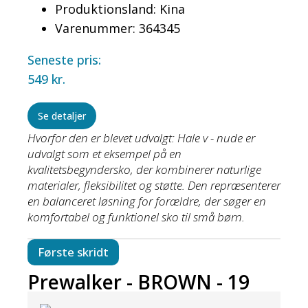
Produktionsland: Kina
Varenummer: 364345
Seneste pris:
549
kr.
Se detaljer
Hvorfor den er blevet udvalgt: Hale v - nude er
udvalgt som et eksempel på en
kvalitetsbegyndersko, der kombinerer naturlige
materialer, fleksibilitet og støtte. Den repræsenterer
en balanceret løsning for forældre, der søger en
komfortabel og funktionel sko til små børn.
Første skridt
Prewalker - BROWN - 19