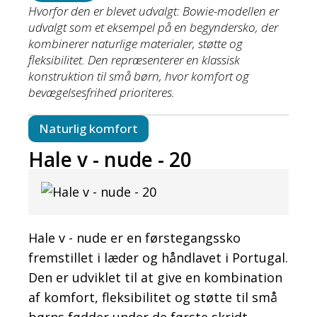
Hvorfor den er blevet udvalgt: Bowie-modellen er
udvalgt som et eksempel på en begyndersko, der
kombinerer naturlige materialer, støtte og
fleksibilitet. Den repræsenterer en klassisk
konstruktion til små børn, hvor komfort og
bevægelsesfrihed prioriteres.
Naturlig komfort
Hale v - nude - 20
Hale v - nude er en førstegangssko
fremstillet i læder og håndlavet i Portugal.
Den er udviklet til at give en kombination
af komfort, fleksibilitet og støtte til små
børns fødder under de første skridt.