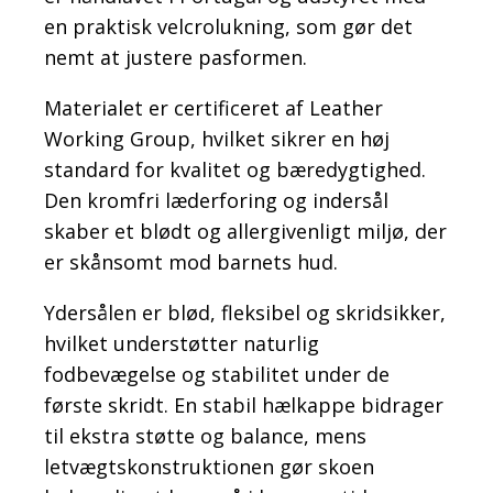
en praktisk velcrolukning, som gør det
nemt at justere pasformen.
Materialet er certificeret af Leather
Working Group, hvilket sikrer en høj
standard for kvalitet og bæredygtighed.
Den kromfri læderforing og indersål
skaber et blødt og allergivenligt miljø, der
er skånsomt mod barnets hud.
Ydersålen er blød, fleksibel og skridsikker,
hvilket understøtter naturlig
fodbevægelse og stabilitet under de
første skridt. En stabil hælkappe bidrager
til ekstra støtte og balance, mens
letvægtskonstruktionen gør skoen