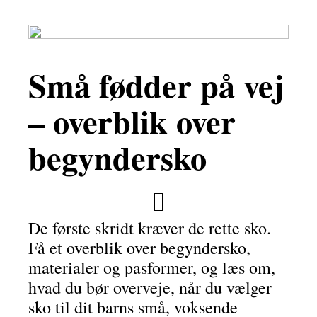
Små fødder på vej
– overblik over
begyndersko
De første skridt kræver de rette sko.
Få et overblik over begyndersko,
materialer og pasformer, og læs om,
hvad du bør overveje, når du vælger
sko til dit barns små, voksende