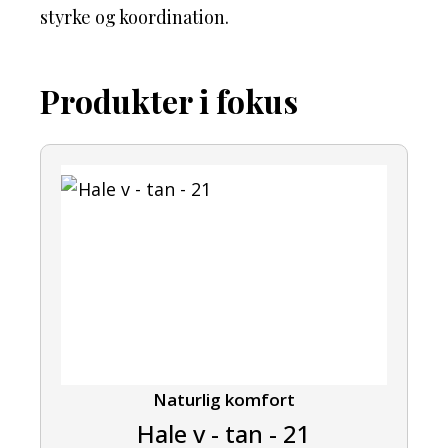
styrke og koordination.
Produkter i fokus
Naturlig komfort
Hale v - tan - 21