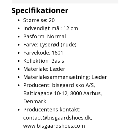
Specifikationer
Størrelse: 20
Indvendigt mål: 12 cm
Pasform: Normal
Farve: Lyserød (nude)
Farvekode: 1601
Kollektion: Basis
Materiale: Læder
Materialesammensætning: Læder
Producent: bisgaard sko A/S,
Balticagade 10-12, 8000 Aarhus,
Denmark
Producentens kontakt:
contact@bisgaardshoes.dk,
www.bisgaardshoes.com