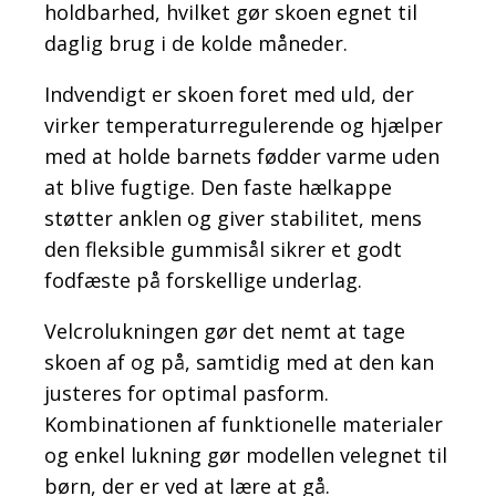
holdbarhed, hvilket gør skoen egnet til
daglig brug i de kolde måneder.
Indvendigt er skoen foret med uld, der
virker temperaturregulerende og hjælper
med at holde barnets fødder varme uden
at blive fugtige. Den faste hælkappe
støtter anklen og giver stabilitet, mens
den fleksible gummisål sikrer et godt
fodfæste på forskellige underlag.
Velcrolukningen gør det nemt at tage
skoen af og på, samtidig med at den kan
justeres for optimal pasform.
Kombinationen af funktionelle materialer
og enkel lukning gør modellen velegnet til
børn, der er ved at lære at gå.