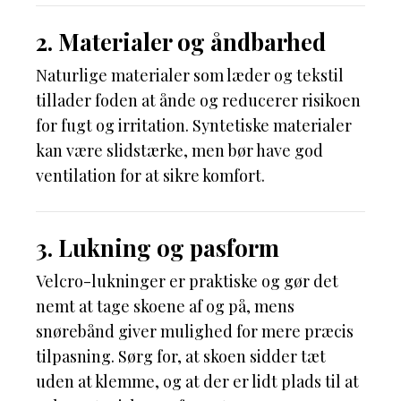
2. Materialer og åndbarhed
Naturlige materialer som læder og tekstil
tillader foden at ånde og reducerer risikoen
for fugt og irritation. Syntetiske materialer
kan være slidstærke, men bør have god
ventilation for at sikre komfort.
3. Lukning og pasform
Velcro-lukninger er praktiske og gør det
nemt at tage skoene af og på, mens
snørebånd giver mulighed for mere præcis
tilpasning. Sørg for, at skoen sidder tæt
uden at klemme, og at der er lidt plads til at