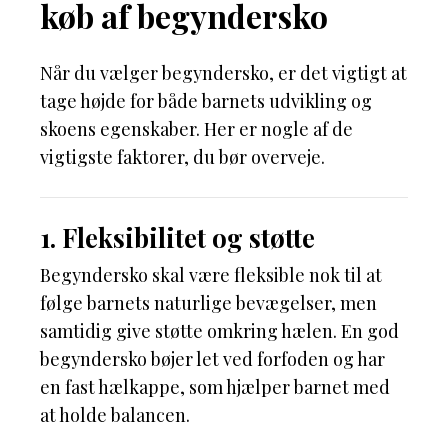
køb af begyndersko
Når du vælger begyndersko, er det vigtigt at
tage højde for både barnets udvikling og
skoens egenskaber. Her er nogle af de
vigtigste faktorer, du bør overveje.
1. Fleksibilitet og støtte
Begyndersko skal være fleksible nok til at
følge barnets naturlige bevægelser, men
samtidig give støtte omkring hælen. En god
begyndersko bøjer let ved forfoden og har
en fast hælkappe, som hjælper barnet med
at holde balancen.