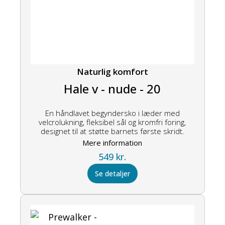
Naturlig komfort
Hale v - nude - 20
En håndlavet begyndersko i læder med
velcrolukning, fleksibel sål og kromfri foring,
designet til at støtte barnets første skridt.
Mere information
549
kr.
Se detaljer