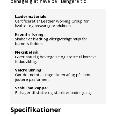
behagelig at have på i længere tid.
Lædermateriale:
Certificeret af Leather Working Group for
kvalitet og ansvarlig produktion.
Kromfri foring:
Skaber et blødt og allergivenligt miljø for
barnets fødder.
Fleksibel sål:
Giver naturlig bevægelse og støtte til korrekt
fodudvikling.
Velcrolukning:
Gør det nemt at tage skoen af og på samt
justere pasformen.
Stabil hælkappe:
Bidrager til støtte og stabilitet under gang.
Specifikationer